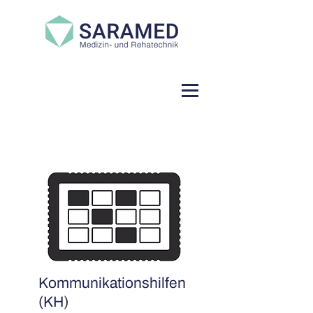
Kommunikationshilfen
(KH)