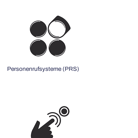
Personenrufsysteme (PRS)